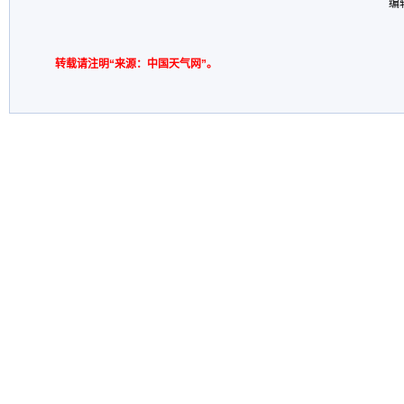
编
转载请注明“来源：中国天气网”。