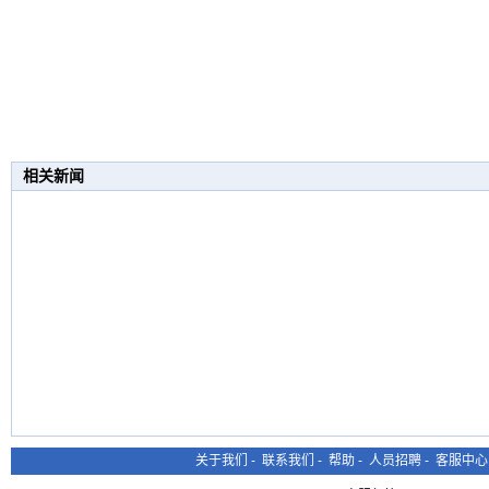
相关新闻
关于我们
-
联系我们
-
帮助
-
人员招聘
-
客服中心