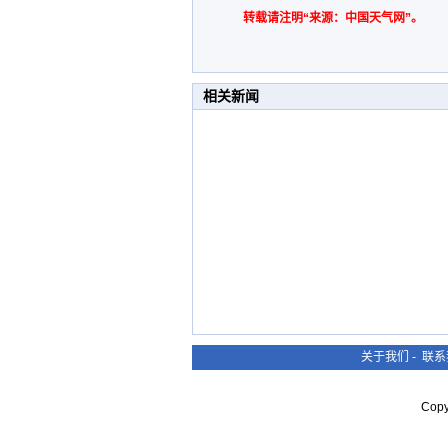
转载请注明“来源：中国天气网”。
相关新闻
关于我们
-
联系
Cop