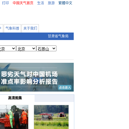
打印
中国天气首页
生活
旅游
繁體中文
户
气象科普
关于我们
甘肃省气象局
高清图集