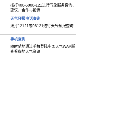
拨打400-6000-121进行气象服务咨询、
建议、合作与投诉
天气预报电话查询
拨打12121或96121进行天气预报查询
手机查询
随时随地通过手机登陆中国天气WAP版
查看各地天气资讯