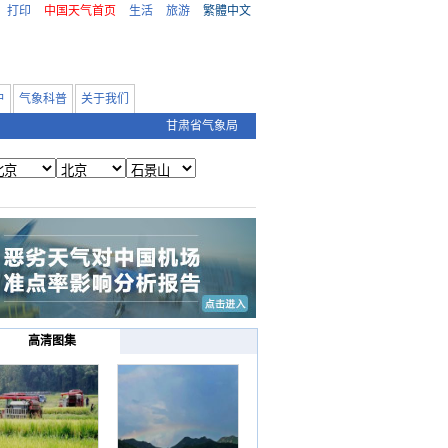
打印
中国天气首页
生活
旅游
繁體中文
户
气象科普
关于我们
甘肃省气象局
高清图集