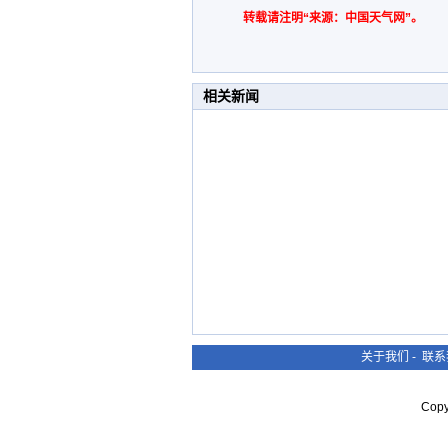
转载请注明“来源：中国天气网”。
相关新闻
关于我们
-
联系
Cop