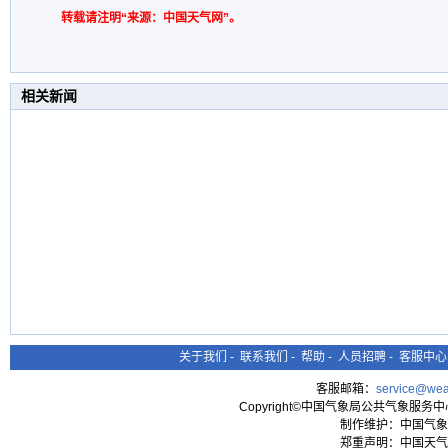
转载请注明“来源：中国天气网”。
相关新闻
关于我们
-
联系我们
-
帮助
-
人员招聘
-
客服中心
客服邮箱：
service@wea
Copyright©中国气象局公共气象服务中心 All
制作维护：中国气象
郑重声明：中国天气