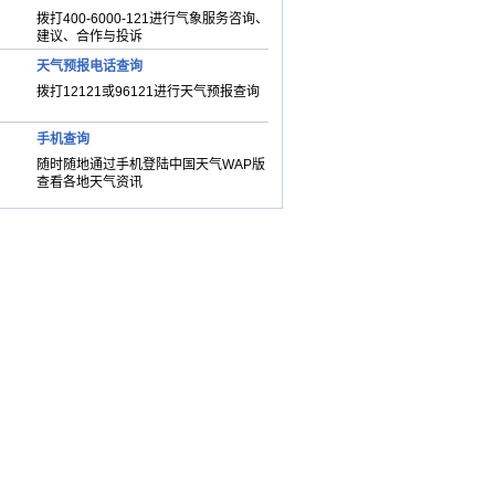
拨打400-6000-121进行气象服务咨询、
建议、合作与投诉
天气预报电话查询
拨打12121或96121进行天气预报查询
手机查询
随时随地通过手机登陆中国天气WAP版
查看各地天气资讯