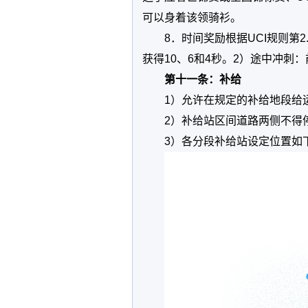
可以身着该领骑衫。
8．时间奖励根据UCI规则第2
获得10、6和4秒。2）途中冲刺：
第十一条：补给
1）允许在规定的补给地段给
2）补给站区间道路两侧不得
3）各分段补给站设定位置如