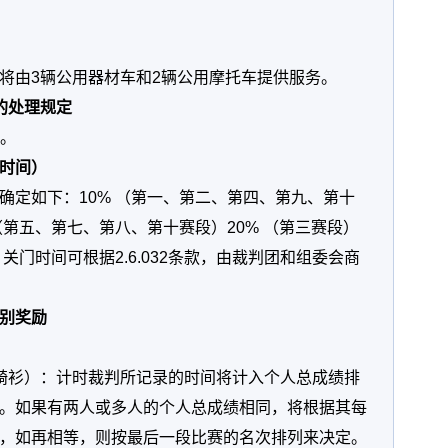
将由3辆公用器材车和2辆公用摩托车提供服务。
的处理规定
行。
时间）
确定如下：10% （第一、第二、第四、第九、第十
（第五、第七、第八、第十赛段）20% （第三赛段）
关门时间可根据2.6.032条款，由裁判团和组委会商
别奖励
骑衫）：计时裁判所记录的时间将计入个人总成绩排
。如果有两人或多人的个人总成绩相同，将根据其每
，如再相等，则按最后一段比赛的名次排列来决定。