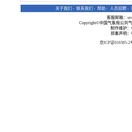
关于我们
-
联系我们
-
帮助
-
人员招聘
-
客服邮箱：
se
Copyright©中国气象局公共气象服
制作维护：
郑重声明：
京ICP证010385-2