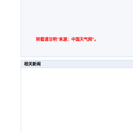
转载请注明“来源：中国天气网”。
相关新闻