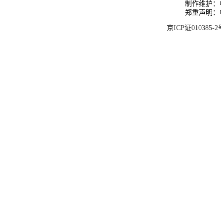
制作维护：
郑重声明：
京ICP证010385-2