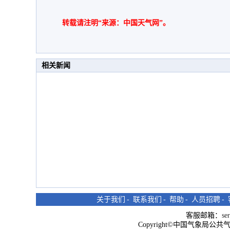
转载请注明“来源：中国天气网”。
相关新闻
关于我们
-
联系我们
-
帮助
-
人员招聘
-
客服邮箱：
se
Copyright©中国气象局公共气象服