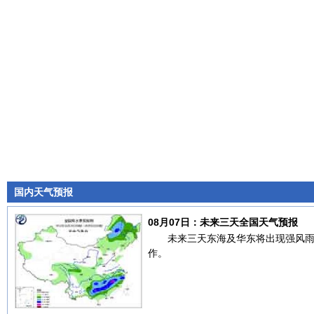
国内天气预报
08月07日：未来三天全国天气预报
未来三天东海及华东将出现强风
作。