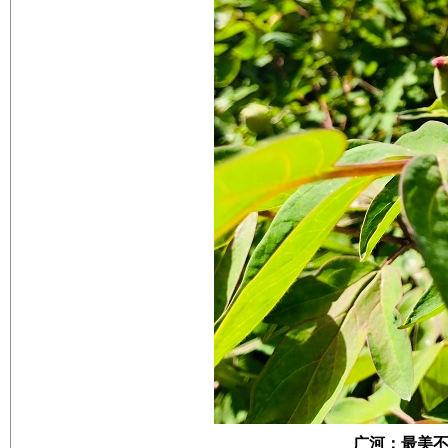
广河：最美不