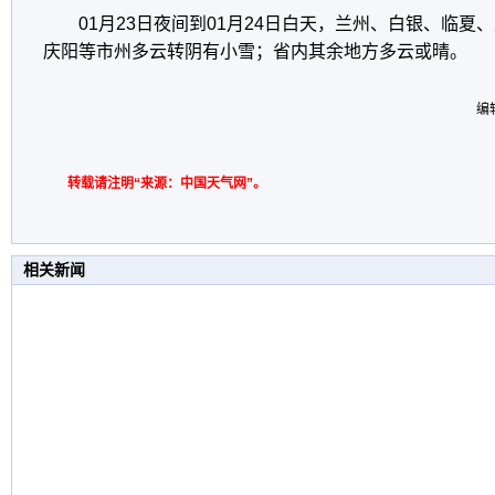
01月23日夜间到01月24日白天，兰州、白银、临
庆阳等市州多云转阴有小雪；省内其余地方多云或晴。
编
转载请注明“来源：中国天气网”。
相关新闻