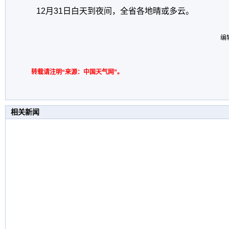
12月31日白天到夜间，全省各地晴或多云。
编
转载请注明“来源：中国天气网”。
相关新闻