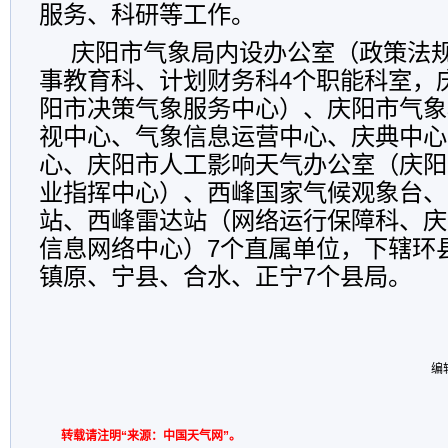
服务、科研等工作。
庆阳市气象局内设办公室（政策法
事教育科、计划财务科4个职能科室，
阳市决策气象服务中心）、庆阳市气象
视中心、气象信息运营中心、庆典中心
心、庆阳市人工影响天气办公室（庆阳
业指挥中心）、西峰国家气候观象台、
站、西峰雷达站（网络运行保障科、庆
信息网络中心）7个直属单位，下辖环
镇原、宁县、合水、正宁7个县局。
编
转载请注明“来源：中国天气网”。