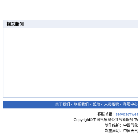
相关新闻
关于我们
-
联系我们
-
帮助
-
人员招聘
-
客服中心
客服邮箱：
service@wea
Copyright©中国气象局公共气象服务中心 All
制作维护：中国气象
郑重声明：中国天气