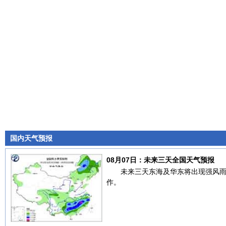
国内天气预报
08月07日：未来三天全国天气预报
未来三天东海及华东将出现强风
作。