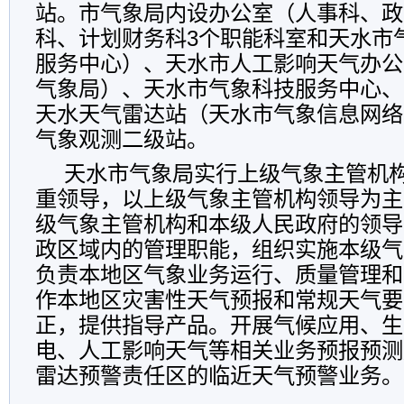
站。市气象局内设办公室（人事科、政
科、计划财务科3个职能科室和天水市
服务中心）、天水市人工影响天气办公
气象局）、天水市气象科技服务中心、
天水天气雷达站（天水市气象信息网络
气象观测二级站。
天水市气象局实行上级气象主管机
重领导，以上级气象主管机构领导为主
级气象主管机构和本级人民政府的领导
政区域内的管理职能，组织实施本级气
负责本地区气象业务运行、质量管理和
作本地区灾害性天气预报和常规天气要
正，提供指导产品。开展气候应用、生
电、人工影响天气等相关业务预报预测
雷达预警责任区的临近天气预警业务。