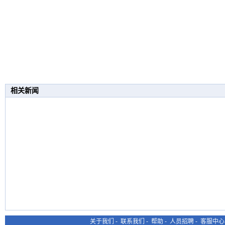
相关新闻
关于我们
-
联系我们
-
帮助
-
人员招聘
-
客服中心