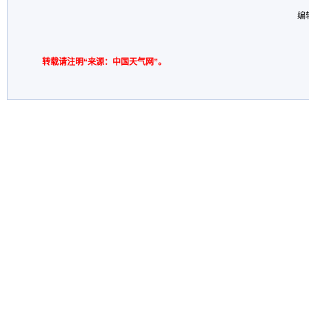
编
转载请注明“来源：中国天气网”。