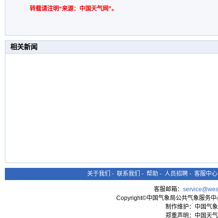
转载请注明“来源：中国天气网”。
相关新闻
关于我们
-
联系我们
-
帮助
-
人员招聘
-
客服中心
客服邮箱：
service@wea
Copyright©中国气象局公共气象服务中心 All
制作维护：中国气象
郑重声明：中国天气