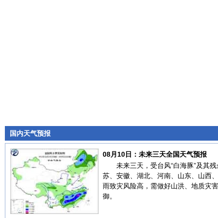
国内天气预报
08月10日：未来三天全国天气预报
未来三天，受台风“白海豚”及其
苏、安徽、湖北、河南、山东、山西
雨致灾风险高，需做好山洪、地质灾
御。