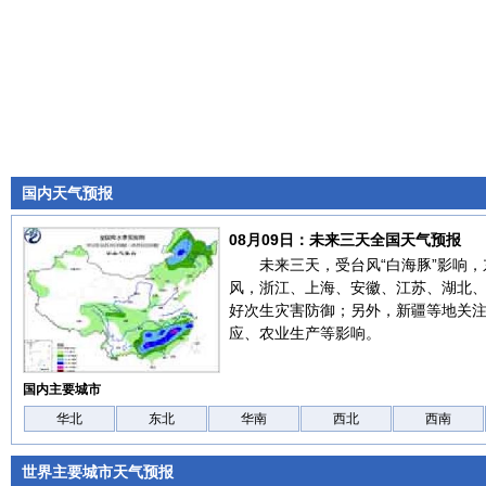
国内天气预报
08月09日：未来三天全国天气预报
未来三天，受台风“白海豚”影响
风，浙江、上海、安徽、江苏、湖北
好次生灾害防御；另外，新疆等地关
应、农业生产等影响。
国内主要城市
华北
东北
华南
西北
西南
世界主要城市天气预报